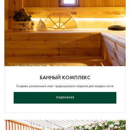
БАННЫЙ КОМПЛЕКС
Создаем уникальный опыт традиционного парения для каждого гостя.
ПОДРОБНЕЕ