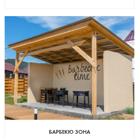
БАРБЕКЮ ЗОНА