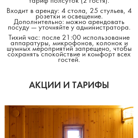
тариф полсуток (2 гостя).
Входит в аренду: 4 стола, 25 стульев, 4
розетки и освещение.
Дополнительно: можно арендовать
посуду — уточняйте у администратора.
Тихий час: после 21:00 использование
аппаратуры, микрофонов, колонок и
шумных мероприятий запрещено, чтобы
сохранять спокойствие и комфорт всех
гостей.
АКЦИИ И ТАРИФЫ